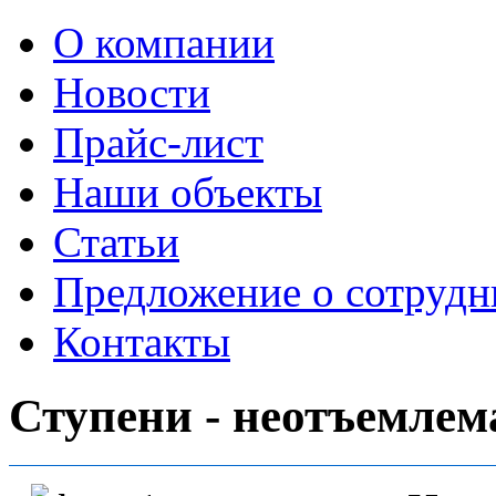
О компании
Новости
Прайс-лист
Наши объекты
Статьи
Предложение о сотрудн
Контакты
Ступени - неотъемлем