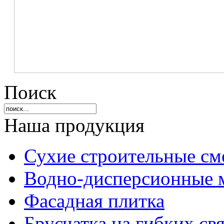
Поиск
Наша продукция
Сухие строительные см
Водно-дисперсионные 
Фасадная плитка
Брусчатка на гибких свя