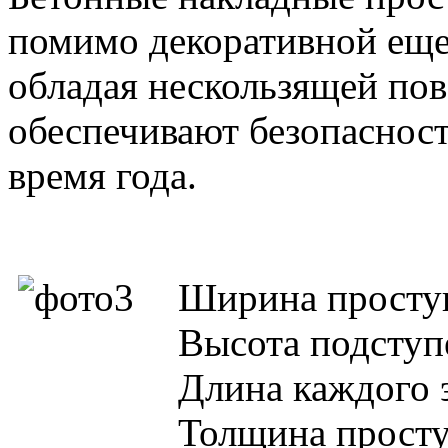
помимо декоративной ещ
обладая нескользящей по
обеспечивают безопасност
время года.
Ширина проступ
Высота подступе
Длина каждого 
Толщина просту