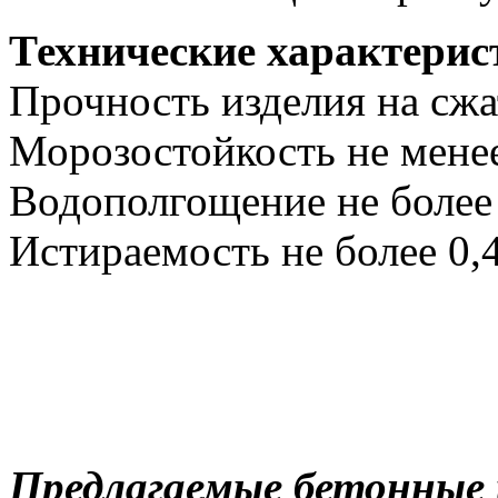
Технические характерис
Прочность изделия на сжат
Морозостойкость не мене
Водополгощение не более
Истираемость не более 0,4
Предлагаемые бетонные 