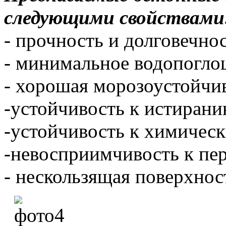
следующими свойствами
- прочность и долговечнос
- минимальное водопогло
- хорошая морозоустойчи
-устойчивость к истиран
-устойчивость к химичес
-невосприимчивость к пер
- нескользящая поверхнос