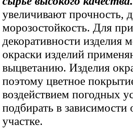
сырье высокого качества
увеличивают прочность, д
морозостойкость. Для пр
декоративности изделия 
окраски изделий применя
выцветанию. Изделия окр
поэтому цветное покрыти
воздействием погодных у
подбирать в зависимости 
участке.