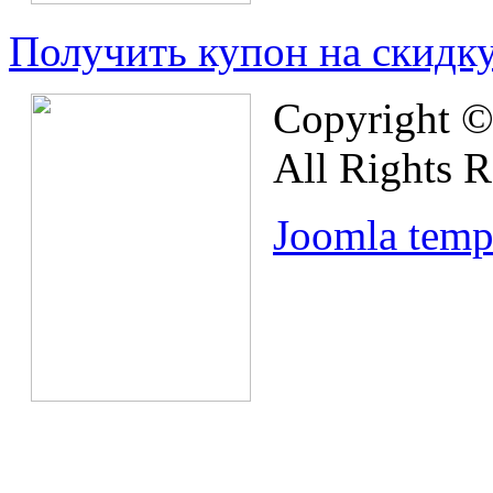
Получить купон на скидк
Copyright © 
All Rights R
Joomla temp