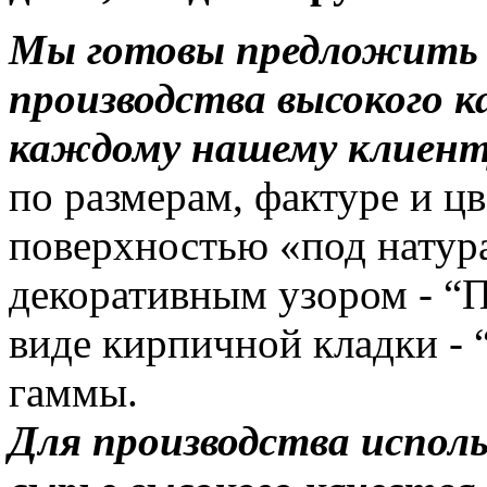
Мы готовы предложить 
производства высокого к
каждому нашему клиент
по размерам, фактуре и ц
поверхностью «под натура
декоративным узором - “П
виде кирпичной кладки - 
гаммы.
Для производства исполь