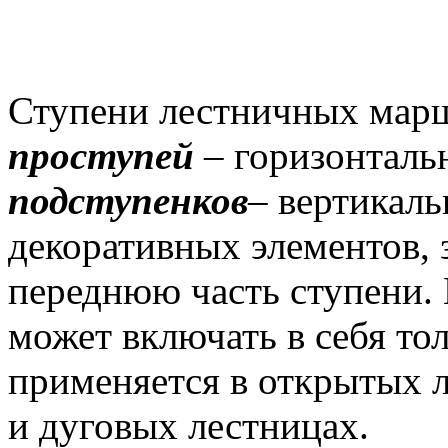
Ступени лестничных марш
проступей
– горизонталь
подступенков
– вертикал
декоративных элементов,
переднюю часть ступени. 
может включать в себя тол
применяется в открытых 
и дуговых лестницах.