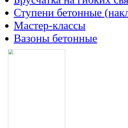
Ступени бетонные (нак
Мастер-классы
Вазоны бетонные