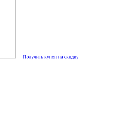
Получить купон на скидку