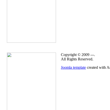
Copyright © 2009 ---.
All Rights Reserved.
Joomla template
created with Ar