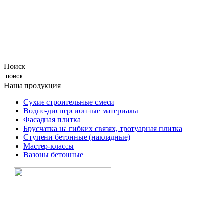
Поиск
Наша продукция
Сухие строительные смеси
Водно-дисперсионные материалы
Фасадная плитка
Брусчатка на гибких связях, тротуарная плитка
Ступени бетонные (накладные)
Мастер-классы
Вазоны бетонные