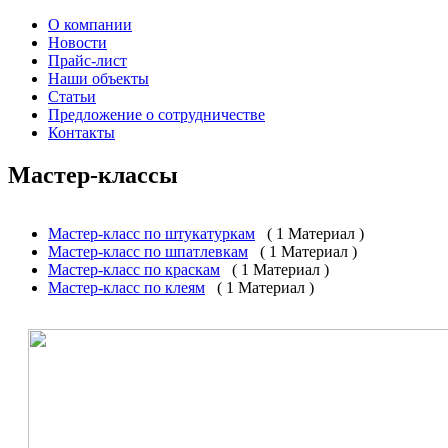
О компании
Новости
Прайс-лист
Наши объекты
Статьи
Предложение о сотрудничестве
Контакты
Мастер-классы
Мастер-класс по штукатуркам
( 1 Материал )
Мастер-класс по шпатлевкам
( 1 Материал )
Мастер-класс по краскам
( 1 Материал )
Мастер-класс по клеям
( 1 Материал )