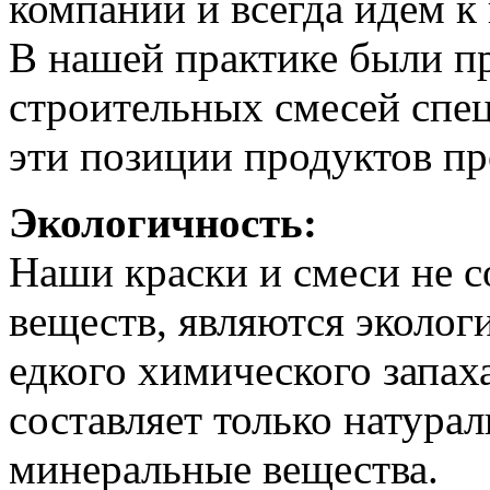
компании и всегда идем к
В нашей практике были п
строительных смесей спец
эти позиции продуктов пр
Экологичность:
Наши краски и смеси не с
веществ, являются эколог
едкого химического запах
составляет только натурал
минеральные вещества.