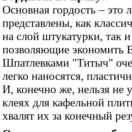
Основная гордость – это 
представлены, как класси
на слой штукатурки, так 
позволяющие экономить В
Шпатлевками "Титыч" оче
легко наносятся, пластичн
И, конечно же, нельзя не
клеях для кафельной плит
хвалят их за конечный рез