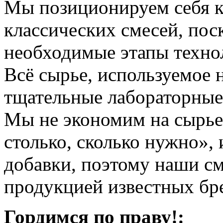
Мы позиционируем себя к
классических смесей, пос
необходимые этапы техно
Всё сырье, используемое 
тщательные лабораторные
Мы не экономим на сырье,
столько, сколько нужно»,
добавки, поэтому наши см
продукцией известных бр
Гордимся по праву!: