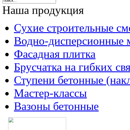
Наша продукция
Сухие строительные см
Водно-дисперсионные 
Фасадная плитка
Брусчатка на гибких свя
Ступени бетонные (нак
Мастер-классы
Вазоны бетонные