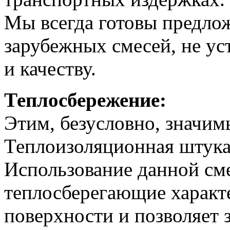
Мы всегда готовы предло
зарубежных смесей, не у
и качеству.
Теплосбережение:
Этим, безусловно, значим
Теплоизоляционная штука
Использование данной см
теплосберегающие характ
поверхности и позволяет 