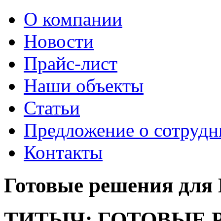
О компании
Новости
Прайс-лист
Наши объекты
Статьи
Предложение о сотрудн
Контакты
Готовые решения для 
ТИТЫЧ: ГОТОВЫЕ 