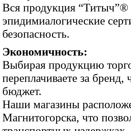
Вся продукция “Титыч”® 
эпидимиалогические серт
безопасность.
Экономичность:
Выбирая продукцию торго
переплачиваете за бренд,
бюджет.
Наши магазины расположе
Магнитогорска, что позво
транспортных издержках.