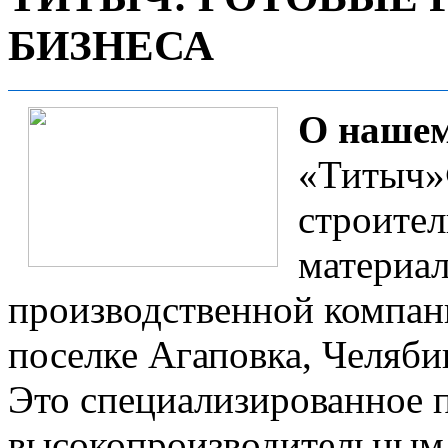
БИЗНЕСА
О нашем
«Титыч»®
строител
материал
производственной компан
поселке Агаповка, Челяби
Это специализированное 
высокопроизводительным