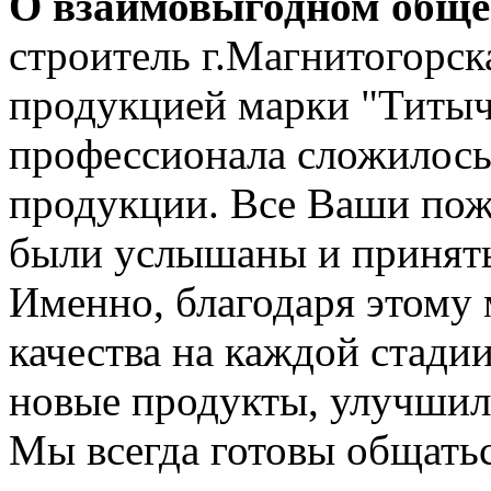
О взаимовыгодном общ
строитель г.Магнитогорска
продукцией марки "Титыч"
профессионала сложилось
продукции. Все Ваши пож
были услышаны и приняты
Именно, благодаря этому 
качества на каждой стадии
новые продукты, улучшил
Мы всегда готовы общать