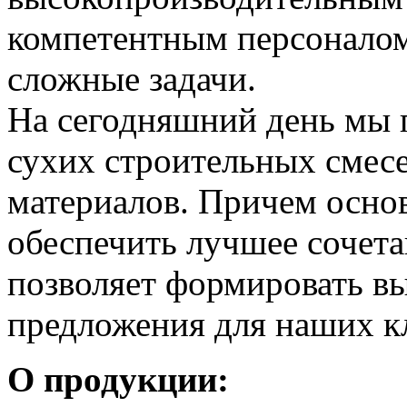
компетентным персоналом
сложные задачи.
На сегодняшний день мы 
сухих строительных смес
материалов. Причем основ
обеспечить лучшее сочета
позволяет формировать в
предложения для наших к
О продукции: