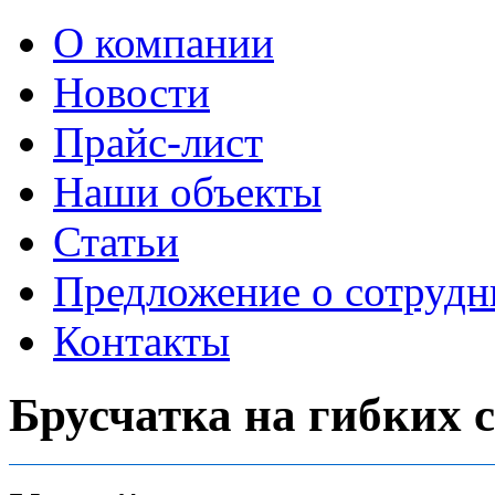
О компании
Новости
Прайс-лист
Наши объекты
Статьи
Предложение о сотрудн
Контакты
Брусчатка на гибких 