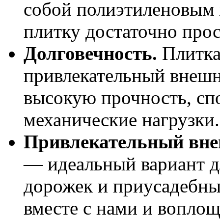
собой полиэтиленовым 
плитку достаточно прос
Долговечность.
Плитка
привлекательный внешн
высокую прочность, сп
механические нагрузки.
Привлекательный вне
— идеальный вариант д
дорожек и приусадебны
вместе с нами и воплощ