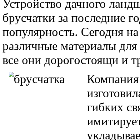
Устройство дачного ланд
брусчатки за последние 
популярность. Сегодня на
различные материалы для
все они дорогостоящи и т
Компания 
изготовил
гибких св
имитирует
укладывае