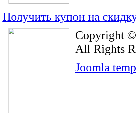
Получить купон на скидк
Copyright © 
All Rights R
Joomla temp