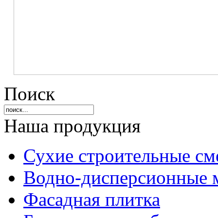
Поиск
Наша продукция
Сухие строительные см
Водно-дисперсионные 
Фасадная плитка