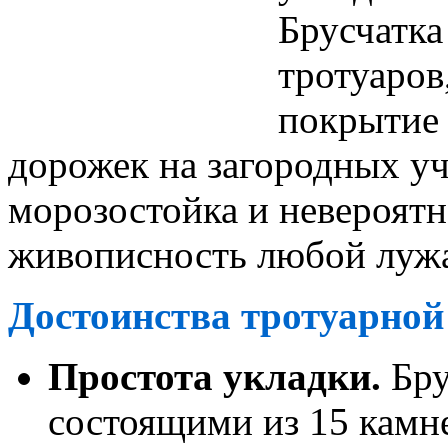
Брусчатка
тротуаров
покрытие 
дорожек на загородных уч
морозостойка и невероятн
живописность любой лужа
Достоинства тротуарной
Простота укладки.
Бру
состоящими из 15 камн