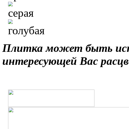
Плитка может быть исп
интересующей Вас расцв